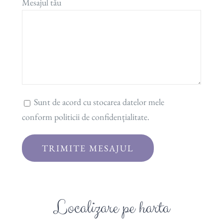
Mesajul tău
Sunt de acord cu stocarea datelor mele
conform politicii de confidențialitate.
Localizare pe harta