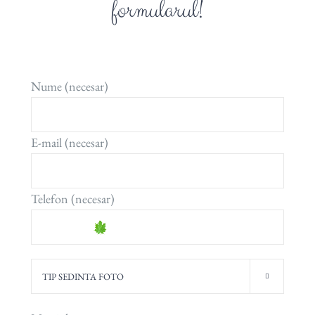
formularul!
Nume (necesar)
E-mail (necesar)
Telefon (necesar)
