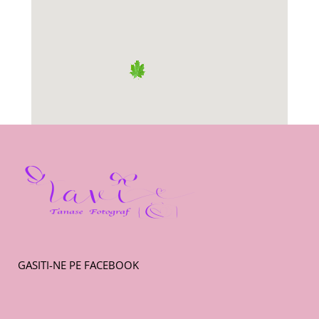
GASITI-NE PE FACEBOOK