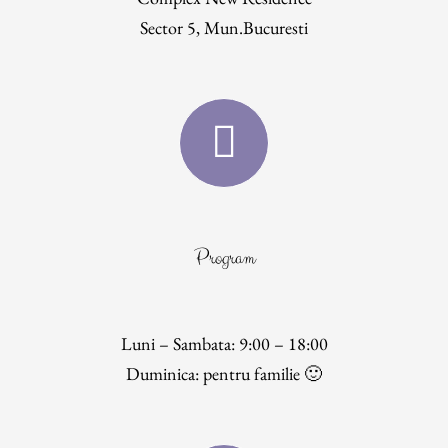
Sector 5, Mun.Bucuresti
Program
Luni – Sambata: 9:00 – 18:00
Duminica: pentru familie 🙂