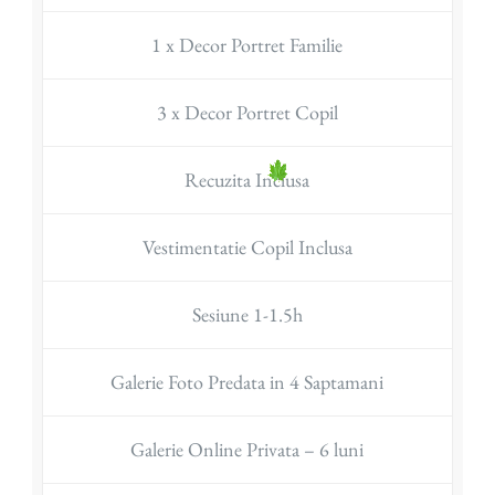
1 x Decor Portret Familie
3 x Decor Portret Copil
Recuzita Inclusa
Vestimentatie Copil Inclusa
Sesiune 1-1.5h
Galerie Foto Predata in 4 Saptamani
Galerie Online Privata – 6 luni