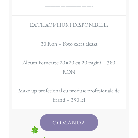
—————————-
EXTRAOPTIUNI DISPONIBILE:
30 Ron – Foto extra aleasa
Album Fotocarte 20×20 cu 20 pagini – 380
RON
Make-up profesional cu produse profesionale de
brand – 350 lei
COMANDA