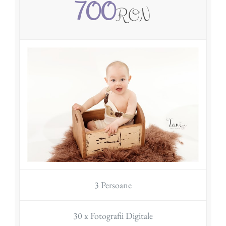
700
RON
3 Persoane
30 x Fotografii Digitale