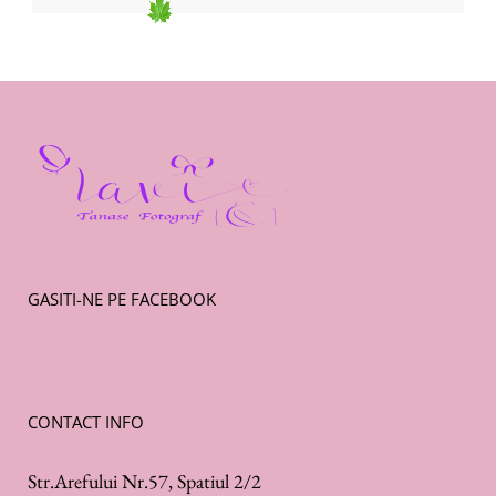
GASITI-NE PE FACEBOOK
CONTACT INFO
Str.Arefului Nr.57, Spatiul 2/2