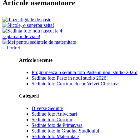
Articole asemanatoare
Articole recente
Programeaza o sedinta foto Paste in noul studio 2026!
Sedinte foto Paste in noul studio 2026!
Sedinte foto Craciun, decor Velvet Christmas
Categorii
Diverse Sedinte
Sedinte foto Aniversari
Sedinte foto Craciun
Sedinte foto de Primavara
Sedinte foto in Gradina Studioului
Sedinte foto Maternitate