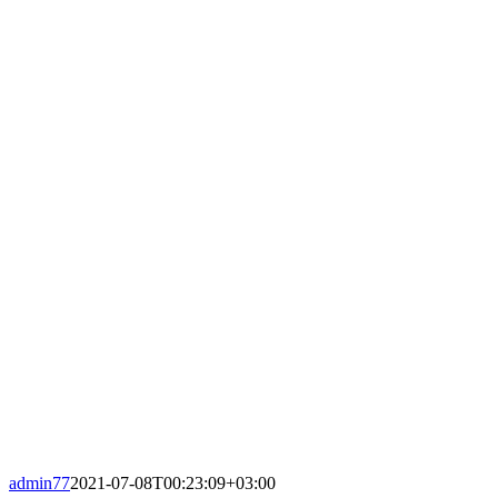
admin77
2021-07-08T00:23:09+03:00