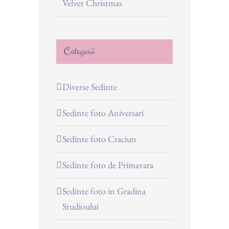
Velvet Christmas
Categorii
Diverse Sedinte
Sedinte foto Aniversari
Sedinte foto Craciun
Sedinte foto de Primavara
Sedinte foto in Gradina
Studioului