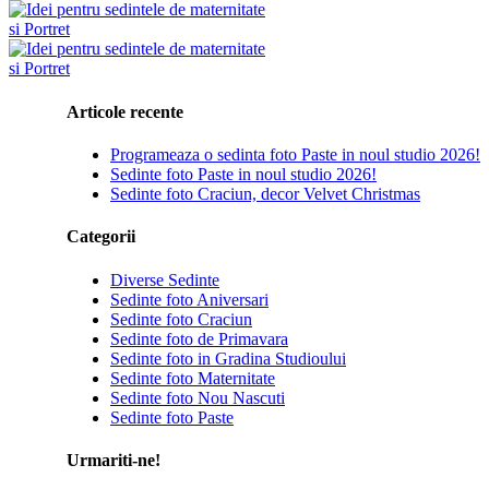
Articole recente
Programeaza o sedinta foto Paste in noul studio 2026!
Sedinte foto Paste in noul studio 2026!
Sedinte foto Craciun, decor Velvet Christmas
Categorii
Diverse Sedinte
Sedinte foto Aniversari
Sedinte foto Craciun
Sedinte foto de Primavara
Sedinte foto in Gradina Studioului
Sedinte foto Maternitate
Sedinte foto Nou Nascuti
Sedinte foto Paste
Urmariti-ne!