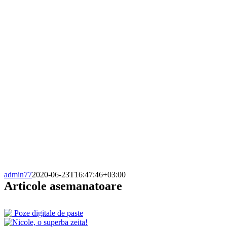
admin77
2020-06-23T16:47:46+03:00
Articole asemanatoare