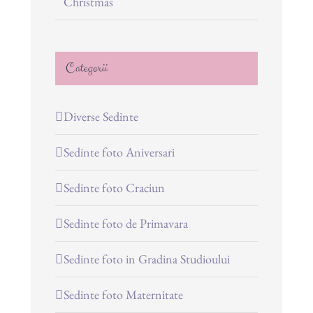
Christmas
Categorii
Diverse Sedinte
Sedinte foto Aniversari
Sedinte foto Craciun
Sedinte foto de Primavara
Sedinte foto in Gradina Studioului
Sedinte foto Maternitate