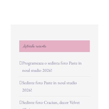
Articole recente
Programeaza o sedinta foto Paste in
noul studio 2026!
Sedinte foto Paste in noul studio
2026!
Sedinte foto Craciun, decor Velvet